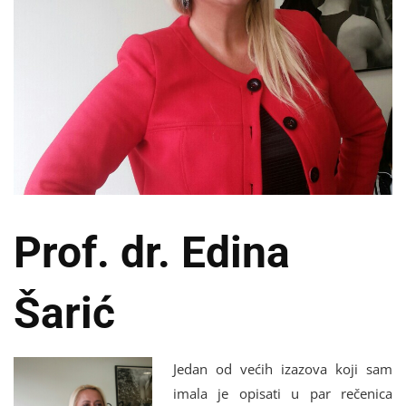
Prof. dr. Edina
Šarić
Jedan od većih izazova koji sam
imala je opisati u par rečenica