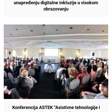
unapređenju digitalne inkluzije u visokom
obrazovanju
Konferencija ASTEK “Asistivne tehnologije i