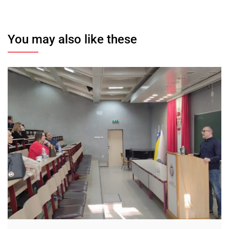
You may also like these