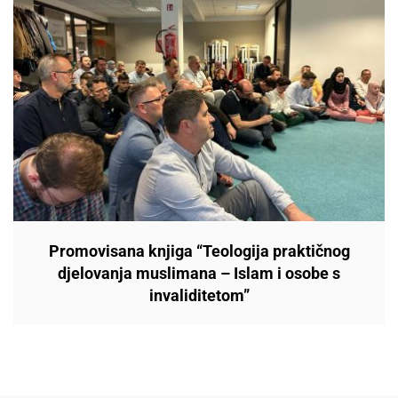
Promovisana knjiga “Teologija praktičnog
djelovanja muslimana – Islam i osobe s
invaliditetom”