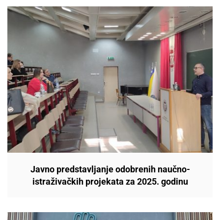
Javno predstavljanje odobrenih naučno-
istraživačkih projekata za 2025. godinu