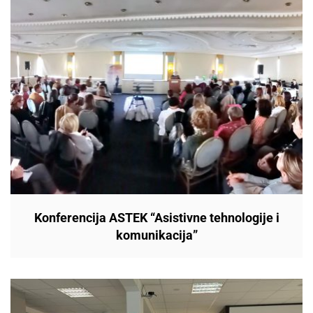
Konferencija ASTEK “Asistivne tehnologije i
komunikacija”