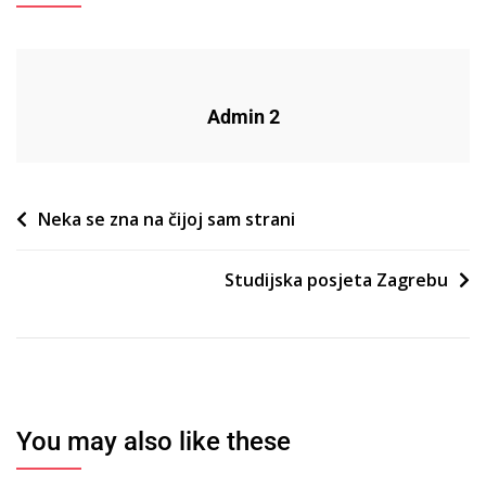
Admin 2
Post
Neka se zna na čijoj sam strani
navigation
Studijska posjeta Zagrebu
You may also like these