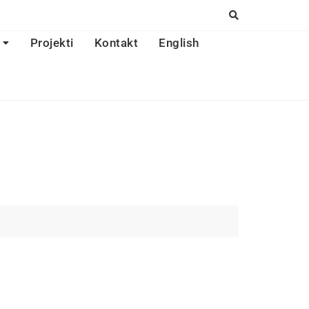
Projekti
Kontakt
English