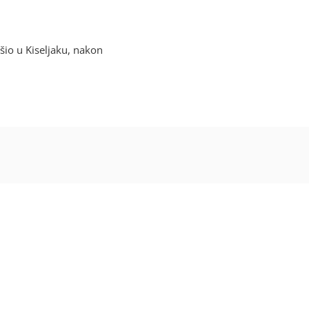
io u Kiseljaku, nakon